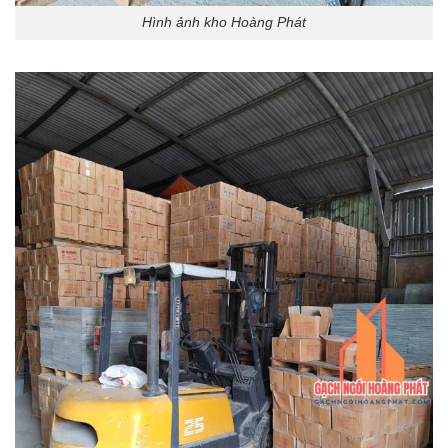
Hình ảnh kho Hoàng Phát