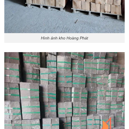
Hình ảnh kho Hoàng Phát