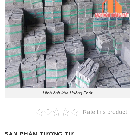
Hình ảnh kho Hoàng Phát
Rate this product
SẢN PHẨM TƯƠNG TỰ