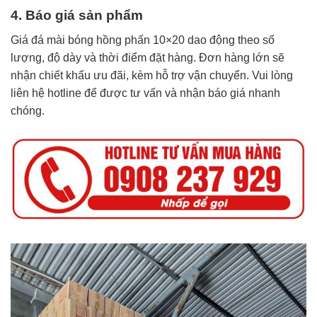
4. Báo giá sản phẩm
Giá đá mài bóng hồng phấn 10×20 dao động theo số
lượng, độ dày và thời điểm đặt hàng. Đơn hàng lớn sẽ
nhận chiết khấu ưu đãi, kèm hỗ trợ vận chuyển. Vui lòng
liên hệ hotline để được tư vấn và nhận báo giá nhanh
chóng.