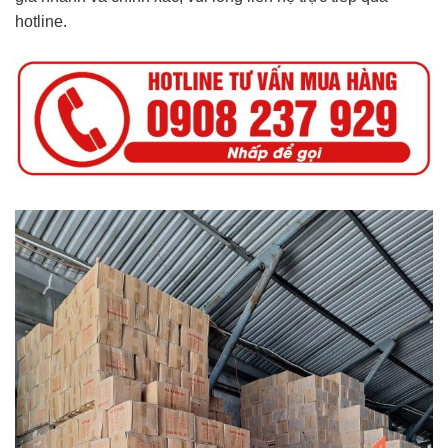
hotline.