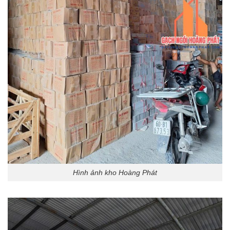
Hình ảnh kho Hoàng Phát